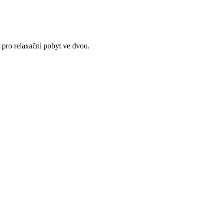
ní pro relaxační pobyt ve dvou.