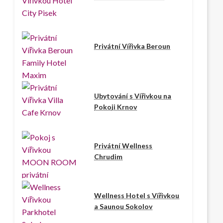
Privátní Vířivka Beroun
Ubytování s Vířivkou na
Pokoji Krnov
Privátní Wellness
Chrudim
Wellness Hotel s Vířivkou
a Saunou Sokolov