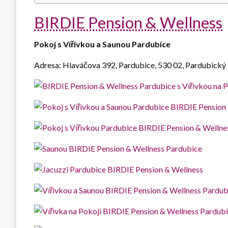
BIRDIE Pension & Wellness
Pokoj s Vířivkou a Saunou Pardubice
Adresa: Hlaváčova 392, Pardubice, 530 02, Pardubický 