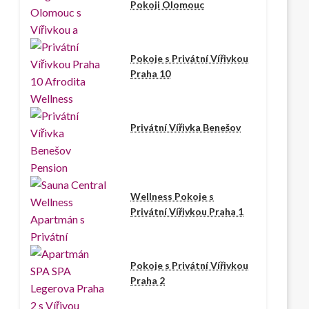
Pokoji Olomouc
Pokoje s Privátní Vířivkou
Praha 10
Privátní Vířivka Benešov
Wellness Pokoje s
Privátní Vířivkou Praha 1
Pokoje s Privátní Vířivkou
Praha 2