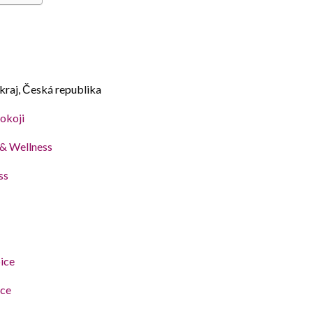
kraj, Česká republika