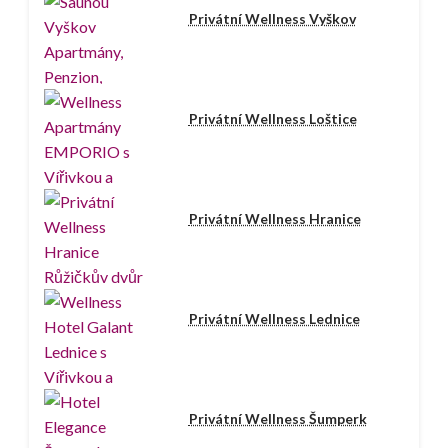
Privátní Wellness Vyškov
Privátní Wellness Loštice
Privátní Wellness Hranice
Privátní Wellness Lednice
Privátní Wellness Šumperk