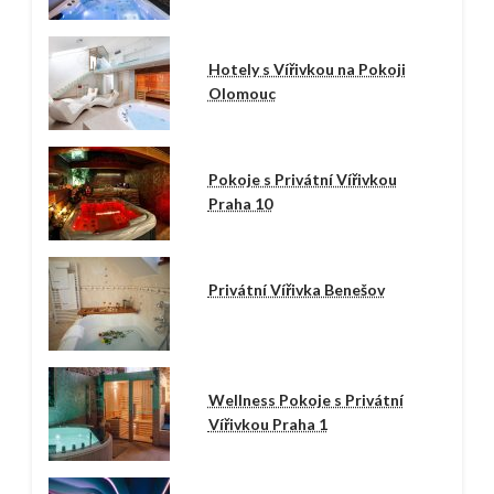
Hotely s Vířivkou na Pokoji
Olomouc
Pokoje s Privátní Vířivkou
Praha 10
Privátní Vířivka Benešov
Wellness Pokoje s Privátní
Vířivkou Praha 1