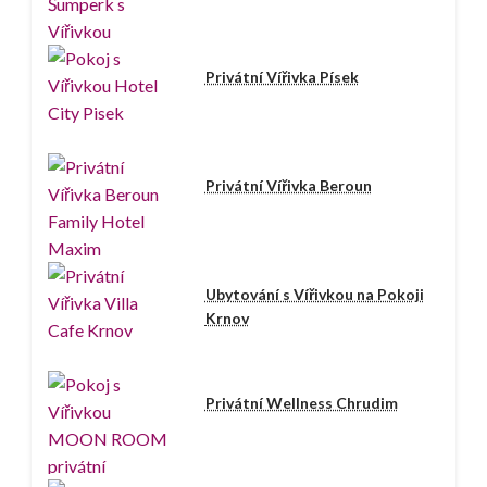
Privátní Vířivka Písek
Privátní Vířivka Beroun
Ubytování s Vířivkou na Pokoji
Krnov
Privátní Wellness Chrudim