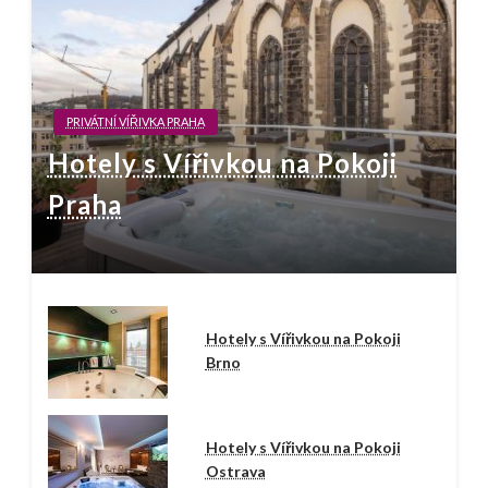
PRIVÁTNÍ VÍŘIVKA PRAHA
Hotely s Vířivkou na Pokoji
Praha
Hotely s Vířivkou na Pokoji
Brno
Hotely s Vířivkou na Pokoji
Ostrava