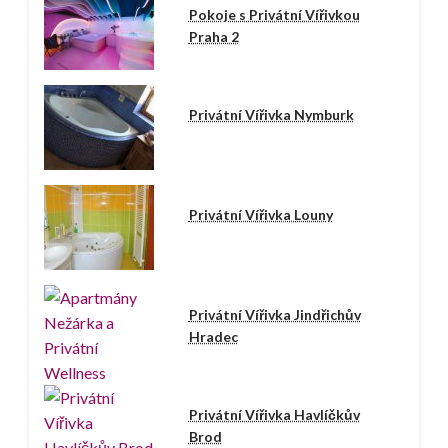
Pokoje s Privátní Vířivkou
Praha 2
Privátní Vířivka Nymburk
Privátní Vířivka Louny
Privátní Vířivka Jindřichův
Hradec
Privátní Vířivka Havlíčkův
Brod