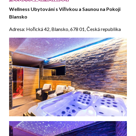
Wellness Ubytování s Vířivkou a Saunou na Pokoji
Blansko
Adresa: Hořická 42, Blansko, 678 01, Česká republika