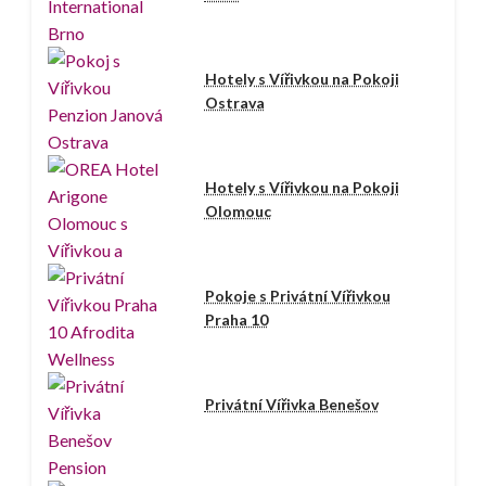
Hotely s Vířivkou na Pokoji
Ostrava
Hotely s Vířivkou na Pokoji
Olomouc
Pokoje s Privátní Vířivkou
Praha 10
Privátní Vířivka Benešov