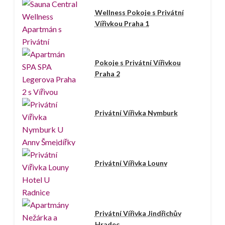
Wellness Pokoje s Privátní
Vířivkou Praha 1
Pokoje s Privátní Vířivkou
Praha 2
Privátní Vířivka Nymburk
Privátní Vířivka Louny
Privátní Vířivka Jindřichův
Hradec