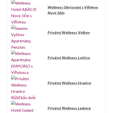
Wellness Ubytování s Vířivkou
Nový Jičín
Privátní Wellness Vyškov
Privátní Wellness Loštice
Privátní Wellness Hranice
Privátní Wellness Lednice