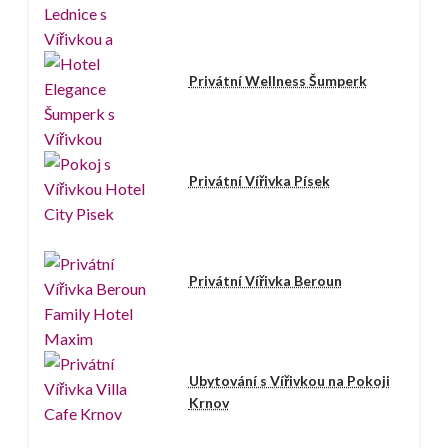
Privátní Wellness Šumperk
Privátní Vířivka Písek
Privátní Vířivka Beroun
Ubytování s Vířivkou na Pokoji
Krnov