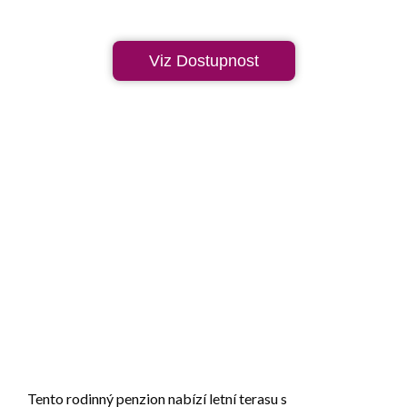
Viz Dostupnost
Tento rodinný penzion nabízí letní terasu s