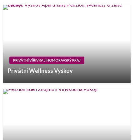
PRIVÁTNÍ VÍŘIVKA JIHOMORAVSKÝ KRAJ
Privátní Wellness Vyškov