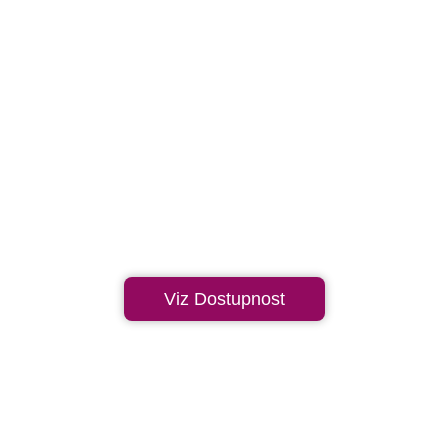
Viz Dostupnost