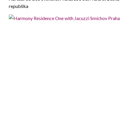
republika