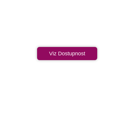
Viz Dostupnost