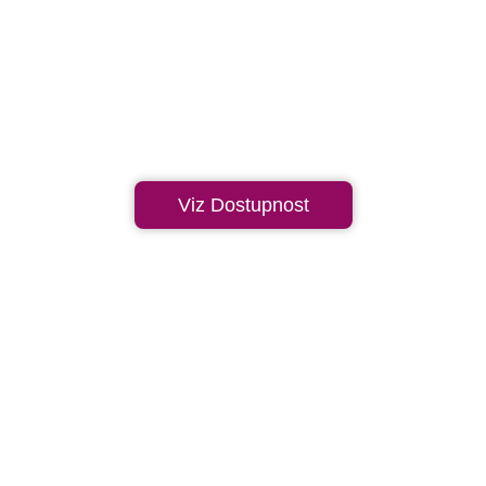
Viz Dostupnost