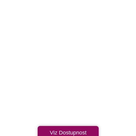
Viz Dostupnost