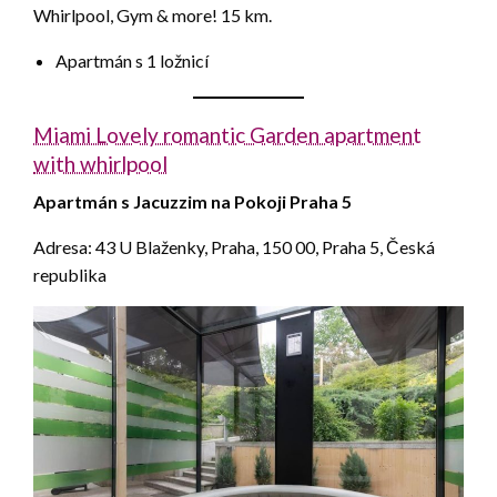
Whirlpool, Gym & more! 15 km.
Apartmán s 1 ložnicí
Miami Lovely romantic Garden apartment
with whirlpool
Apartmán s Jacuzzim na Pokoji Praha 5
Adresa: 43 U Blaženky, Praha, 150 00, Praha 5, Česká
republika