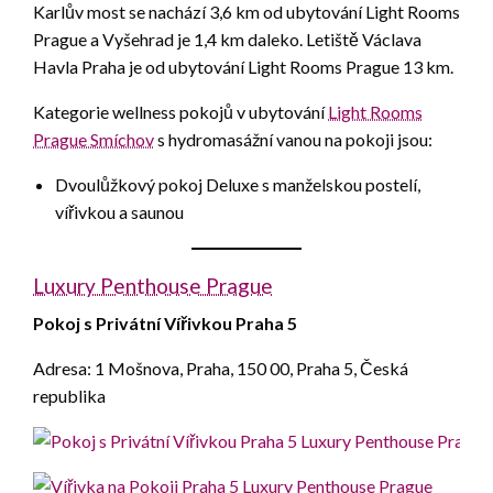
Karlův most se nachází 3,6 km od ubytování Light Rooms
Prague a Vyšehrad je 1,4 km daleko. Letiště Václava
Havla Praha je od ubytování Light Rooms Prague 13 km.
Kategorie wellness pokojů v ubytování
Light Rooms
Prague Smíchov
s hydromasážní vanou na pokoji jsou:
Dvoulůžkový pokoj Deluxe s manželskou postelí,
vířivkou a saunou
Luxury Penthouse Prague
Pokoj s Privátní Vířivkou Praha 5
Adresa: 1 Mošnova, Praha, 150 00, Praha 5, Česká
republika