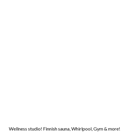
Wellness studio! Finnish sauna, Whirlpool, Gym & more!