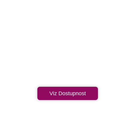
Viz Dostupnost