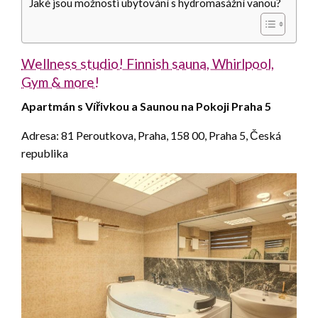
Jaké jsou možnosti ubytování s hydromasážní vanou?
Wellness studio! Finnish sauna, Whirlpool,
Gym & more!
Apartmán s Vířivkou a Saunou na Pokoji Praha 5
Adresa: 81 Peroutkova, Praha, 158 00, Praha 5, Česká
republika