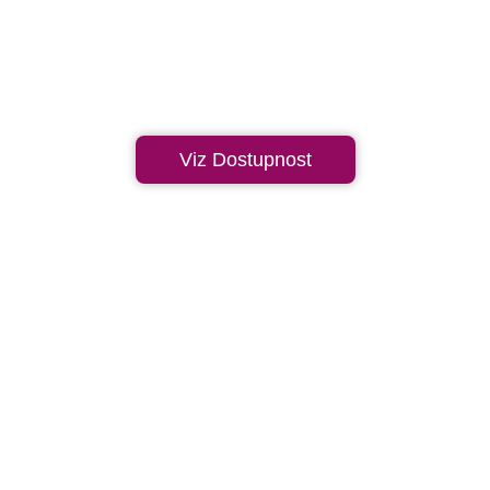
Viz Dostupnost