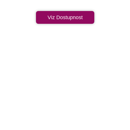
Viz Dostupnost