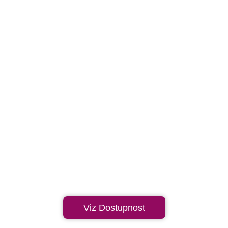
Viz Dostupnost