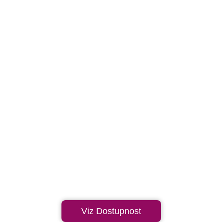
Viz Dostupnost