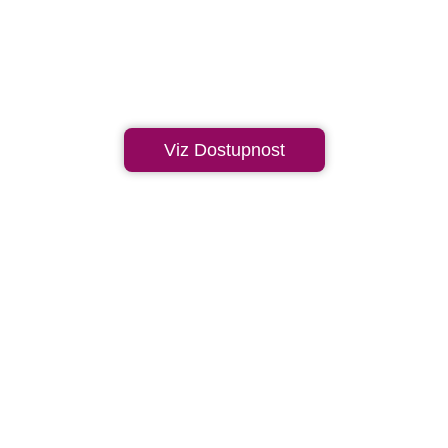
Viz Dostupnost