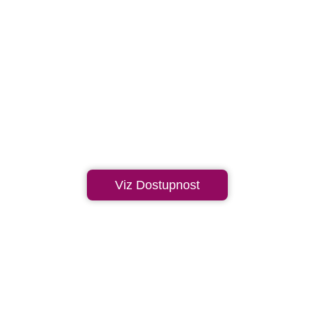
Viz Dostupnost