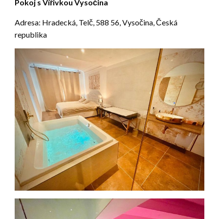
Pokoj s Vířivkou Vysočina
Adresa: Hradecká, Telč, 588 56, Vysočina, Česká
republika