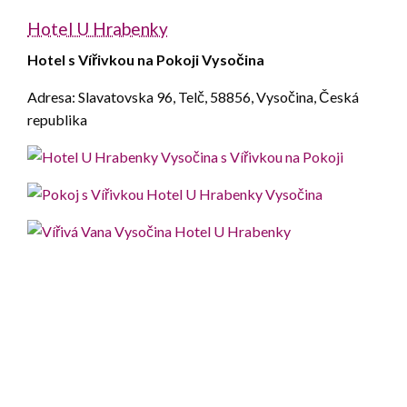
Hotel U Hrabenky
Hotel s Vířivkou na Pokoji Vysočina
Adresa: Slavatovska 96, Telč, 58856, Vysočina, Česká
republika