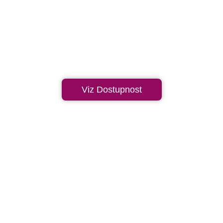
Viz Dostupnost