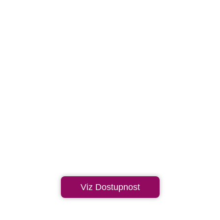
Viz Dostupnost