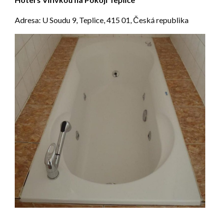
Adresa: U Soudu 9, Teplice, 415 01, Česká republika