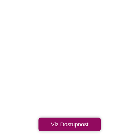
Viz Dostupnost