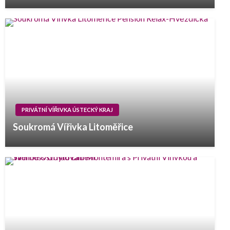
PRIVÁTNÍ VÍŘIVKA ÚSTECKÝ KRAJ
Soukromá Vířivka Litoměřice