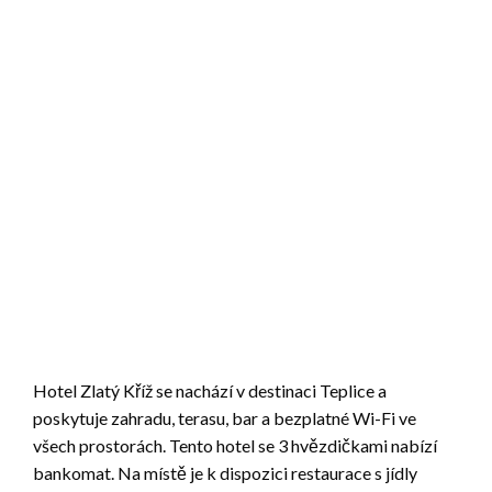
Hotel Zlatý Kříž se nachází v destinaci Teplice a
poskytuje zahradu, terasu, bar a bezplatné Wi-Fi ve
všech prostorách. Tento hotel se 3 hvězdičkami nabízí
bankomat. Na místě je k dispozici restaurace s jídly