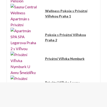
Wellness Pokoje s Privátní
Vířivkou Praha 1
Pokoje s Privátní Vířivkou
Praha 2
Privátní Vířivka Nymburk
Privátní Vířivka Louny
Privátní Vířivka Jindřichův