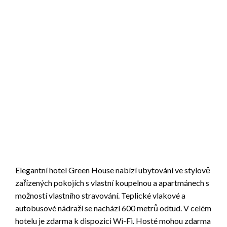
Elegantní hotel Green House nabízí ubytování ve stylově
zařízených pokojích s vlastní koupelnou a apartmánech s
možností vlastního stravování. Teplické vlakové a
autobusové nádraží se nachází 600 metrů odtud. V celém
hotelu je zdarma k dispozici Wi-Fi. Hosté mohou zdarma