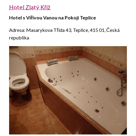
Hotel Zlatý Kříž
Hotel s Vířivou Vanou na Pokoji Teplice
Adresa: Masarykova Třída 43, Teplice, 415 01, Česká
republika