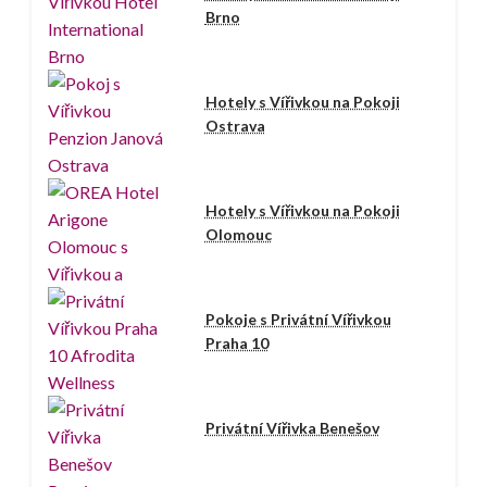
Brno
Hotely s Vířivkou na Pokoji
Ostrava
Hotely s Vířivkou na Pokoji
Olomouc
Pokoje s Privátní Vířivkou
Praha 10
Privátní Vířivka Benešov