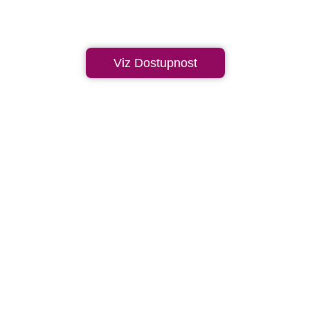
Viz Dostupnost