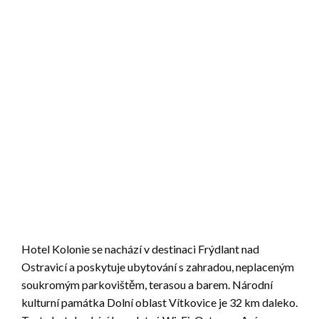
Hotel Kolonie se nachází v destinaci Frýdlant nad
Ostravicí a poskytuje ubytování s zahradou, neplaceným
soukromým parkovištěm, terasou a barem. Národní
kulturní památka Dolní oblast Vítkovice je 32 km daleko.