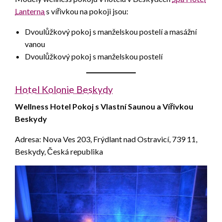
Lanterna
s vířivkou na pokoji jsou:
Dvoulůžkový pokoj s manželskou postelí a masážní
vanou
Dvoulůžkový pokoj s manželskou postelí
Hotel Kolonie Beskydy
Wellness Hotel Pokoj s Vlastní Saunou a Vířivkou
Beskydy
Adresa: Nova Ves 203, Frýdlant nad Ostravicí, 739 11,
Beskydy, Česká republika