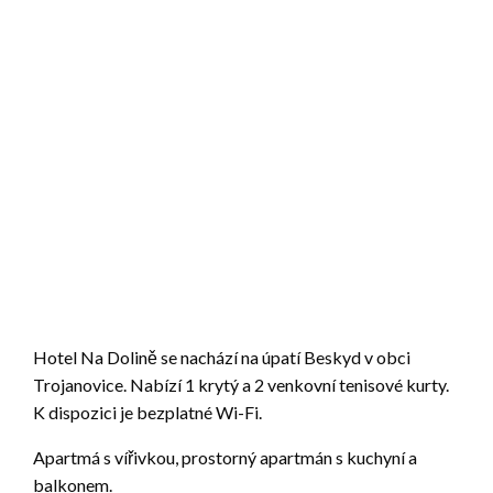
Hotel Na Dolině se nachází na úpatí Beskyd v obci
Trojanovice. Nabízí 1 krytý a 2 venkovní tenisové kurty.
K dispozici je bezplatné Wi-Fi.
Apartmá s vířivkou, prostorný apartmán s kuchyní a
balkonem.