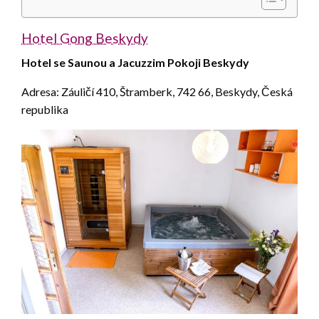
Hotel Gong Beskydy
Hotel se Saunou a Jacuzzim Pokoji Beskydy
Adresa: Záuličí 410, Štramberk, 742 66, Beskydy, Česká
republika