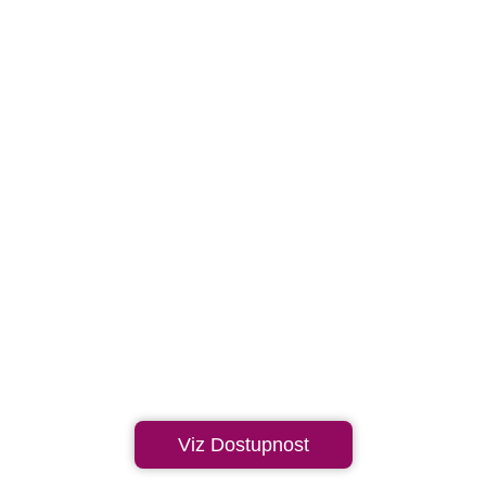
Viz Dostupnost