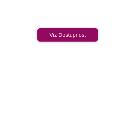
Viz Dostupnost