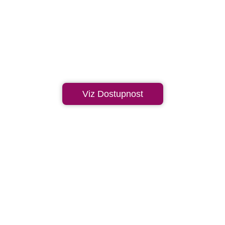
Viz Dostupnost