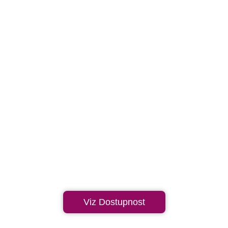
Viz Dostupnost