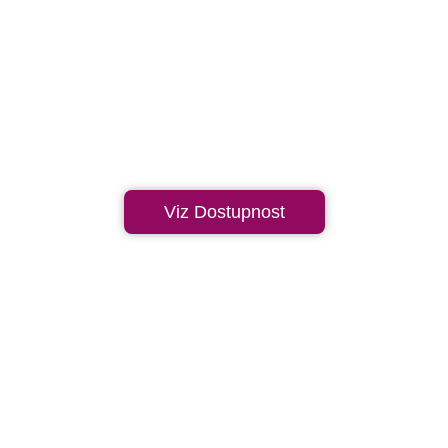
Viz Dostupnost