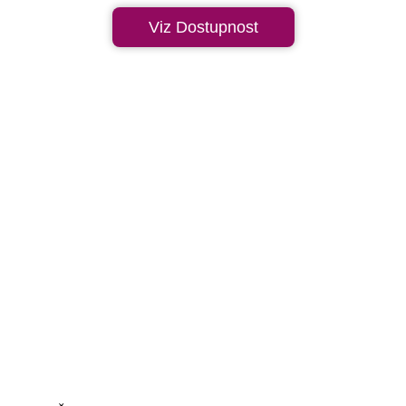
Viz Dostupnost