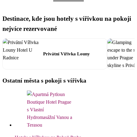
Destinace, kde jsou hotely s vířivkou na pokoji
nejvíce rezervované
Privátní Vířivka Louny
Ostatní města s pokoji s vířivka