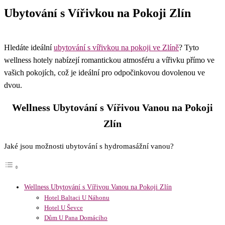
Ubytování s Vířivkou na Pokoji Zlín
Hledáte ideální
ubytování s vířivkou na pokoji ve Zlíně
? Tyto
wellness hotely nabízejí romantickou atmosféru a vířivku přímo ve
vašich pokojích, což je ideální pro odpočinkovou dovolenou ve
dvou.
Wellness Ubytování s Vířivou Vanou na Pokoji
Zlín
Jaké jsou možnosti ubytování s hydromasážní vanou?
Wellness Ubytování s Vířivou Vanou na Pokoji Zlín
Hotel Baltaci U Náhonu
Hotel U Ševce
Dům U Pana Domácího