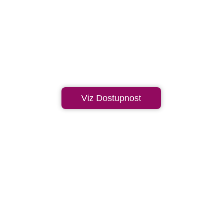
Viz Dostupnost