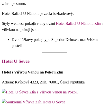
zahrnuje saunu.
Hotel Baltaci U Náhonu je zcela bezbariérový.
Styly wellness pokojů v ubytování
Hotel Baltaci U Náhonu Zlín
s
vířivkou na pokoji jsou:
Dvoulůžkový pokoj typu Superior Deluxe s manželskou
postelí
Hotel U Ševce
Hotel s Vířivou Vanou na Pokoji Zlín
Adresa: Kvítková 4323, Zlín, 76001, Česká republika