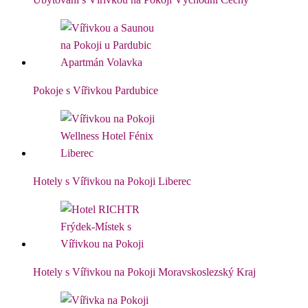
Pokoje s Vířivkou Pardubice
Hotely s Vířivkou na Pokoji Liberec
Hotely s Vířivkou na Pokoji Moravskoslezský Kraj