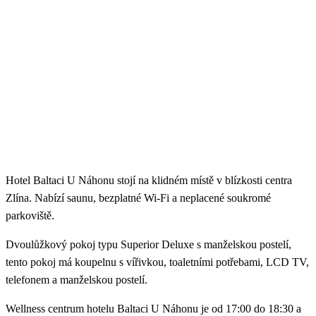
Hotel Baltaci U Náhonu stojí na klidném místě v blízkosti centra
Zlína. Nabízí saunu, bezplatné Wi-Fi a neplacené soukromé
parkoviště.
Dvoulůžkový pokoj typu Superior Deluxe s manželskou postelí,
tento pokoj má koupelnu s vířivkou, toaletními potřebami, LCD TV,
telefonem a manželskou postelí.
Wellness centrum hotelu Baltaci U Náhonu je od 17:00 do 18:30 a