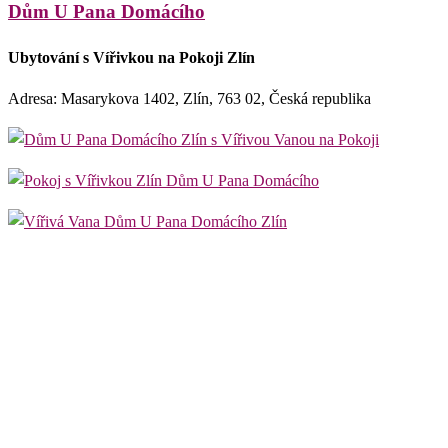
Dům U Pana Domácího
Ubytování s Vířivkou na Pokoji Zlín
Adresa: Masarykova 1402, Zlín, 763 02, Česká republika