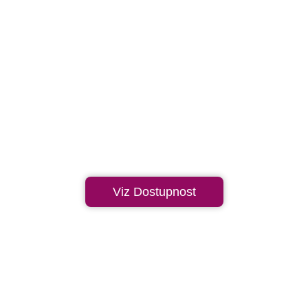
Viz Dostupnost