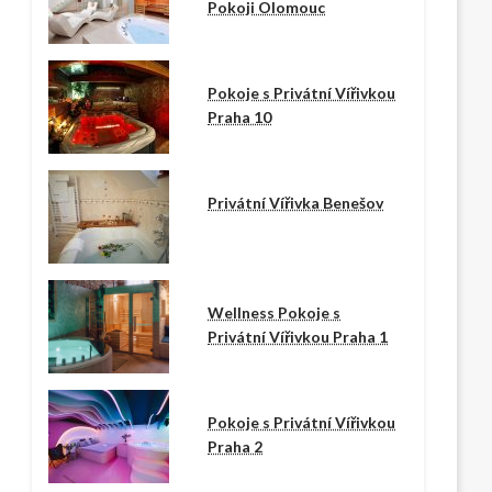
Pokoji Olomouc
Pokoje s Privátní Vířivkou
Praha 10
Privátní Vířivka Benešov
Wellness Pokoje s
Privátní Vířivkou Praha 1
Pokoje s Privátní Vířivkou
Praha 2