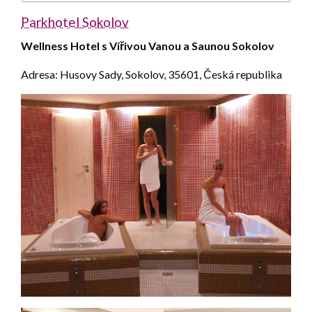
Parkhotel Sokolov
Wellness Hotel s Vířivou Vanou a Saunou Sokolov
Adresa: Husovy Sady, Sokolov, 35601, Česká republika