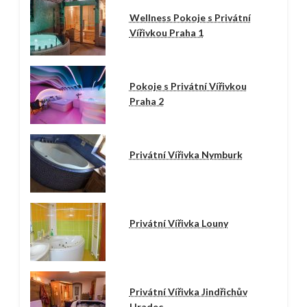
Wellness Pokoje s Privátní
Vířivkou Praha 1
Pokoje s Privátní Vířivkou
Praha 2
Privátní Vířivka Nymburk
Privátní Vířivka Louny
Privátní Vířivka Jindřichův
Hradec