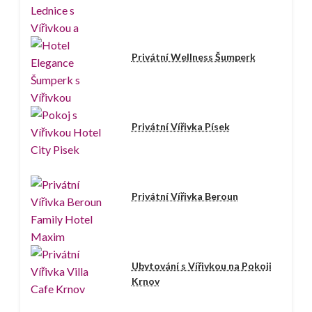
Privátní Wellness Šumperk
Privátní Vířivka Písek
Privátní Vířivka Beroun
Ubytování s Vířivkou na Pokoji
Krnov