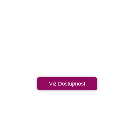
Viz Dostupnost