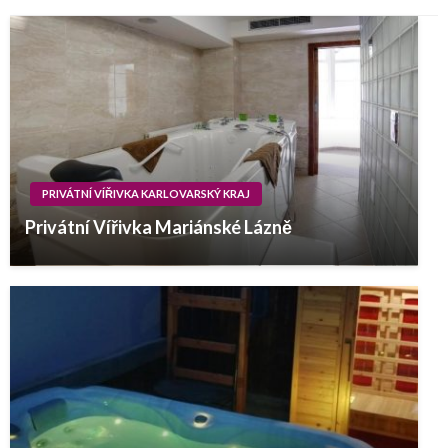
PRIVÁTNÍ VÍŘIVKA KARLOVARSKÝ KRAJ
Privátní Vířivka Mariánské Lázně