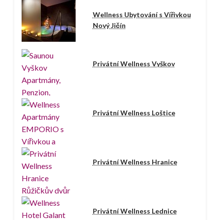
Wellness Ubytování s Vířivkou
Nový Jičín
Privátní Wellness Vyškov
Privátní Wellness Loštice
Privátní Wellness Hranice
Privátní Wellness Lednice