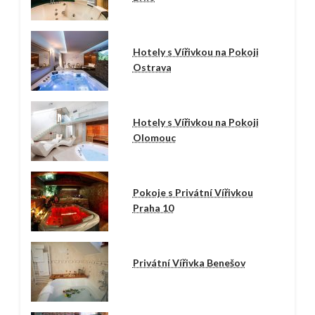
Hotely s Vířivkou na Pokoji
Ostrava
Hotely s Vířivkou na Pokoji
Olomouc
Pokoje s Privátní Vířivkou
Praha 10
Privátní Vířivka Benešov