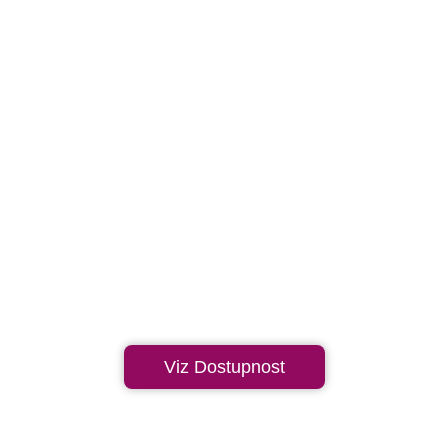
Viz Dostupnost