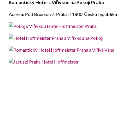
Romantický Hotel s Vířivkou na Pokoji Praha
Adresa: Pod Bruskou 7, Praha, 11800, Česká republika