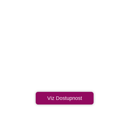
Viz Dostupnost