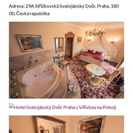
Adresa: 29A Střížkovská Svatojánský Dvůr, Praha, 180
00, Česká republika