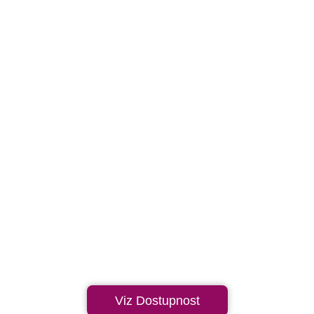
Viz Dostupnost