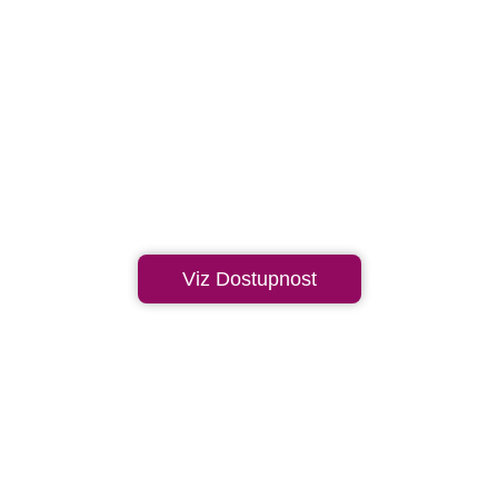
Viz Dostupnost