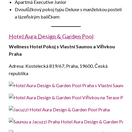
Apartmá Executive Junior
Dvoulůžkový pokoj typu Deluxe s manželskou postelí
a lázeňským balíčkem
Hotel Aura Design & Garden Pool
Wellness Hotel Pokoj s Vlastní Saunou a Vířivkou
Praha
Adresa: Kostelecká 819/67, Praha, 19600, Česká
republika