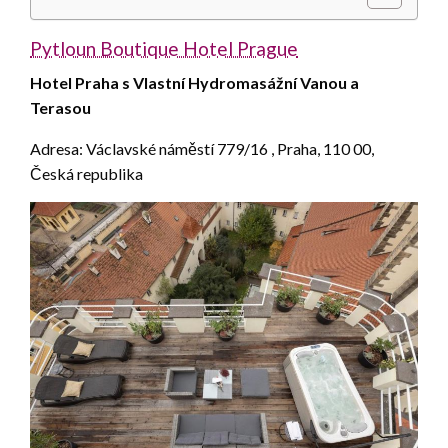
Pytloun Boutique Hotel Prague
Hotel Praha s Vlastní Hydromasážní Vanou a
Terasou
Adresa: Václavské náměstí 779/16 , Praha, 110 00,
Česká republika