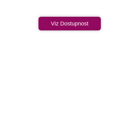
Viz Dostupnost