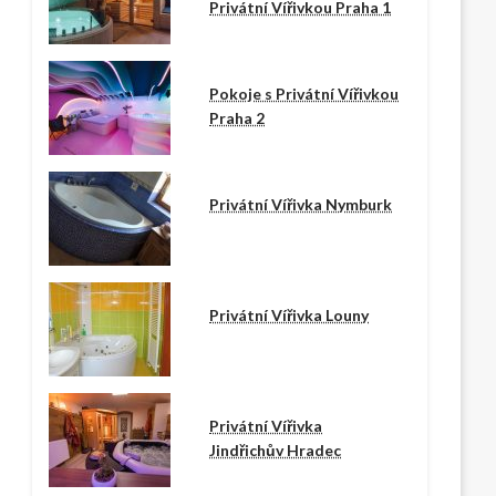
Privátní Vířivkou Praha 1
Pokoje s Privátní Vířivkou
Praha 2
Privátní Vířivka Nymburk
Privátní Vířivka Louny
Privátní Vířivka
Jindřichův Hradec