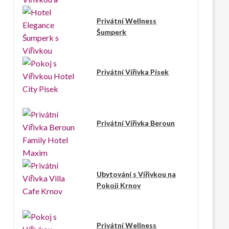
Privátní Wellness
Šumperk
Privátní Vířivka Písek
Privátní Vířivka Beroun
Ubytování s Vířivkou na
Pokoji Krnov
Privátní Wellness