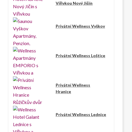
Vířivkou Nový Jičín
Privátní Wellness Vyškov
Privátní Wellness Loštice
Privátní Wellness
Hranice
Privátní Wellness Lednice