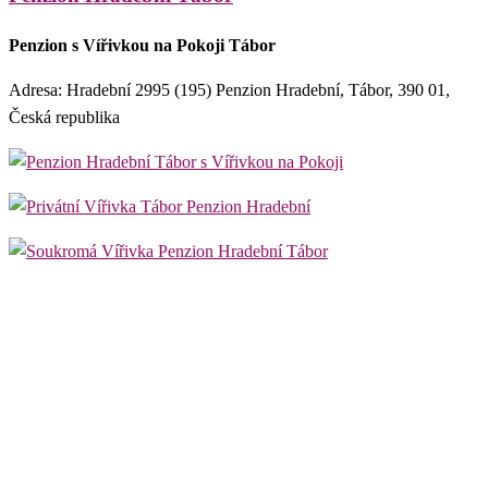
Penzion s Vířivkou na Pokoji Tábor
Adresa: Hradební 2995 (195) Penzion Hradební, Tábor, 390 01,
Česká republika