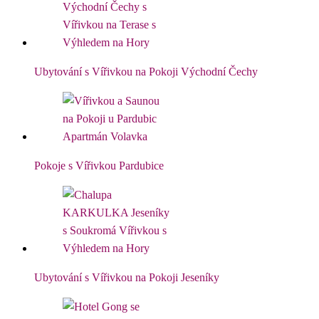
Ubytování s Vířivkou na Pokoji Východní Čechy
Pokoje s Vířivkou Pardubice
Ubytování s Vířivkou na Pokoji Jeseníky