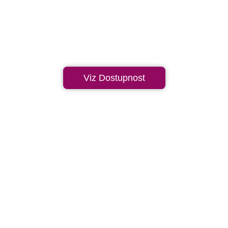
Viz Dostupnost