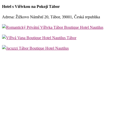
Hotel s Vířivkou na Pokoji Tábor
Adresa: Žižkovo Náměstí 20, Tábor, 39001, Česká republika