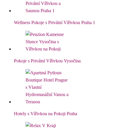
Wellness Pokoje s Privátní Vířivkou Praha 1
Pokoje s Privátní Vířivkou Vysočina
Hotely s Vířivkou na Pokoji Praha