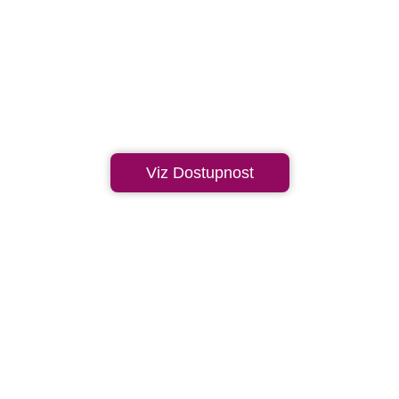
Viz Dostupnost