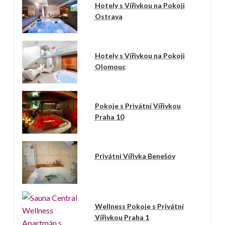
Hotely s Vířivkou na Pokoji
Ostrava
Hotely s Vířivkou na Pokoji
Olomouc
Pokoje s Privátní Vířivkou
Praha 10
Privátní Vířivka Benešov
Wellness Pokoje s Privátní
Vířivkou Praha 1