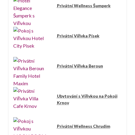
Privátní Wellness Šumperk
Privátní Vířivka Písek
Privátní Vířivka Beroun
Ubytování s Vířivkou na Pokoji
Krnov
Privátní Wellness Chrudim