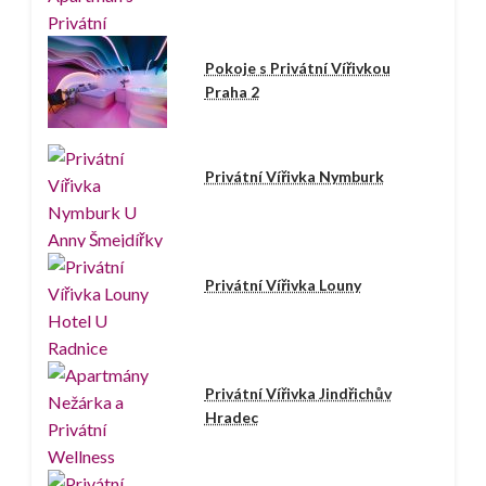
Pokoje s Privátní Vířivkou
Praha 2
Privátní Vířivka Nymburk
Privátní Vířivka Louny
Privátní Vířivka Jindřichův
Hradec