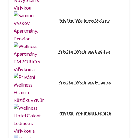
Privátní Wellness Vyškov
Privátní Wellness Loštice
Privátní Wellness Hranice
Privátní Wellness Lednice