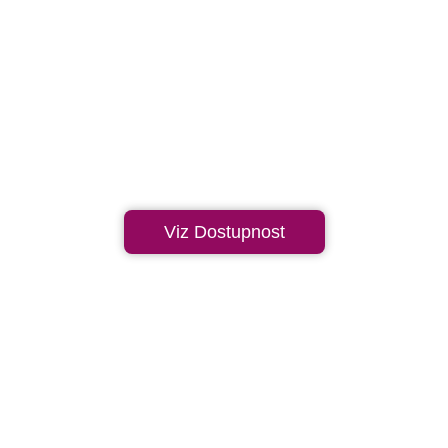
Viz Dostupnost