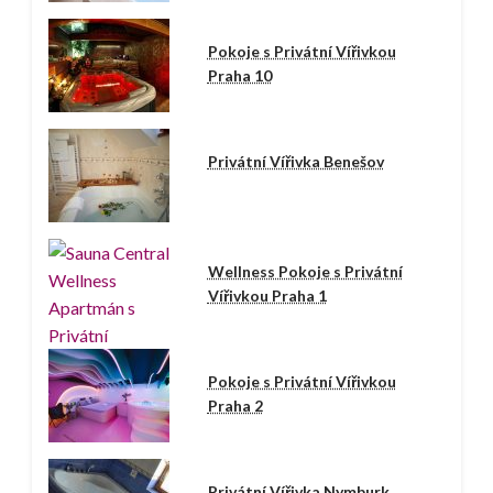
Pokoje s Privátní Vířivkou
Praha 10
Privátní Vířivka Benešov
Wellness Pokoje s Privátní
Vířivkou Praha 1
Pokoje s Privátní Vířivkou
Praha 2
Privátní Vířivka Nymburk