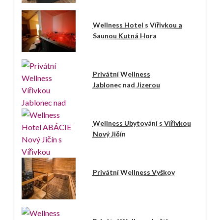
Wellness Hotel s Vířivkou a
Saunou Kutná Hora
Privátní Wellness
Jablonec nad Jizerou
Wellness Ubytování s Vířivkou
Nový Jičín
Privátní Wellness Vyškov