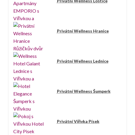
Privátní Wellness Loštice
Privátní Wellness Hranice
Privátní Wellness Lednice
Privátní Wellness Šumperk
Privátní Vířivka Písek