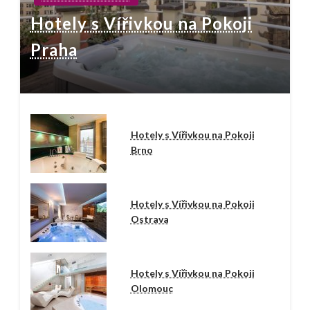
Hotely s Vířivkou na Pokoji
Praha
Hotely s Vířivkou na Pokoji
Brno
Hotely s Vířivkou na Pokoji
Ostrava
Hotely s Vířivkou na Pokoji
Olomouc