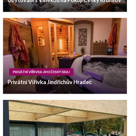
PRIVÁTNÍ VÍŘIVKA JIHOČESKÝ KRAJ
Privátní Vířivka Jindřichův Hradec