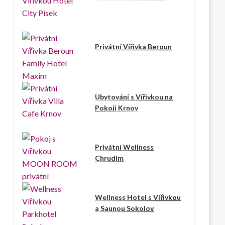
Privátní Vířivka Beroun
Ubytování s Vířivkou na
Pokoji Krnov
Privátní Wellness
Chrudim
Wellness Hotel s Vířivkou
a Saunou Sokolov