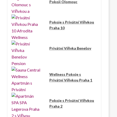
Pokoji Olomouc
Pokoje s Privátní Vířivkou
Praha 10
Privátní Vířivka Benešov
Wellness Pokoje s
Privátní Vířivkou Praha 1
Pokoje s Privátní Vířivkou
Praha 2