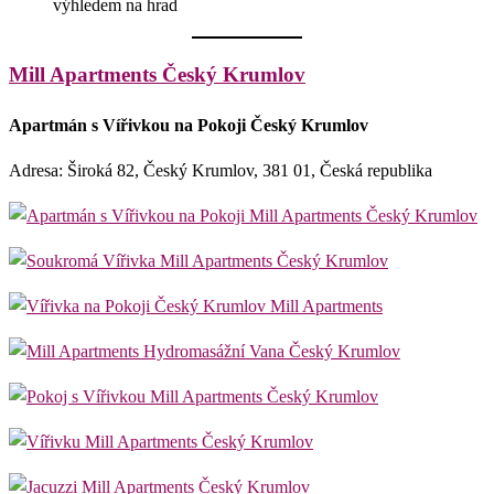
výhledem na hrad
Mill Apartments Český Krumlov
Apartmán s Vířivkou na Pokoji Český Krumlov
Adresa: Široká 82, Český Krumlov, 381 01, Česká republika