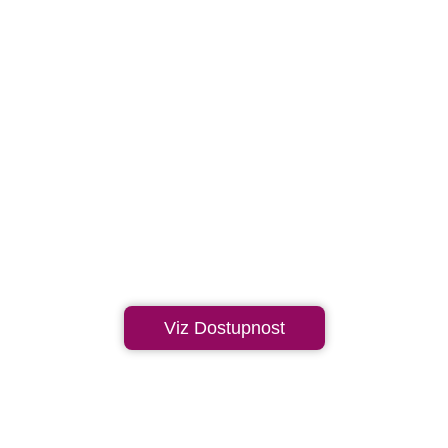
Viz Dostupnost