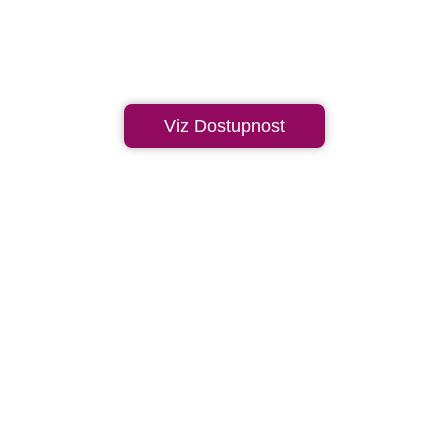
Viz Dostupnost