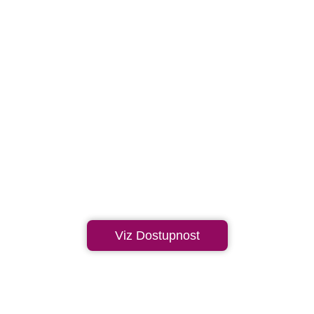
Viz Dostupnost