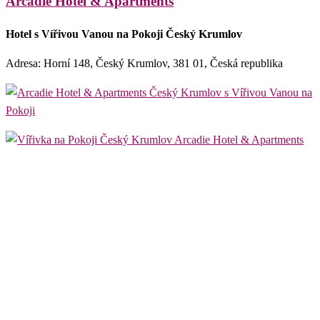
Arcadie Hotel & Apartments
Hotel s Vířivou Vanou na Pokoji Český Krumlov
Adresa: Horní 148, Český Krumlov, 381 01, Česká republika