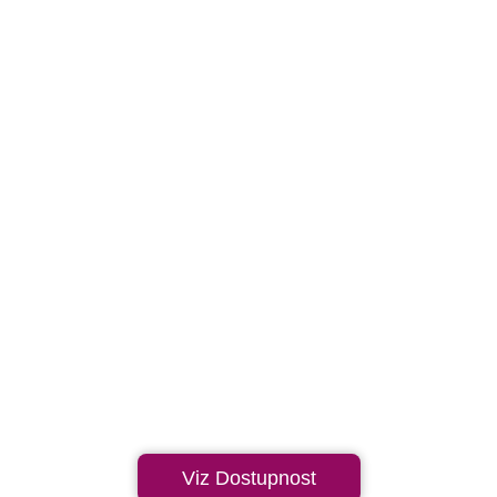
Viz Dostupnost