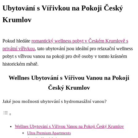
Ubytování s Vířivkou na Pokoji Český
Krumlov
Pokud hledáte
romantický wellness pobyt v Českém Krumlově s
privátní vířivkou
, tato ubytování jsou ideální pro relaxační wellness
pobyt s vířivou vanou na pokoji pro dvě osoby v tomto krásném
historickém městě.
Wellnes Ubytování s Vířivou Vanou na Pokoji
Český Krumlov
Jaké jsou možnosti ubytování s hydromasážní vanou?
Wellnes Ubytování s Vířivou Vanou na Pokoji Český Krumlov
Ultra Premium Apartments