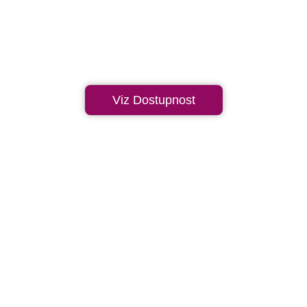
Viz Dostupnost