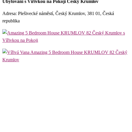
Ubytování s Vířivkou na Pokoji Český Krumlov
Adresa: Plešivecké náměstí, Český Krumlov, 381 01, Česká
republika