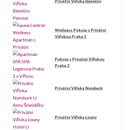
Privátní Vířivka Benešov
Wellness Pokoje s Privátní
Vířivkou Praha 1
Pokoje s Privátní Vířivkou
Praha 2
Privátní Vířivka Nymburk
Privátní Vířivka Louny