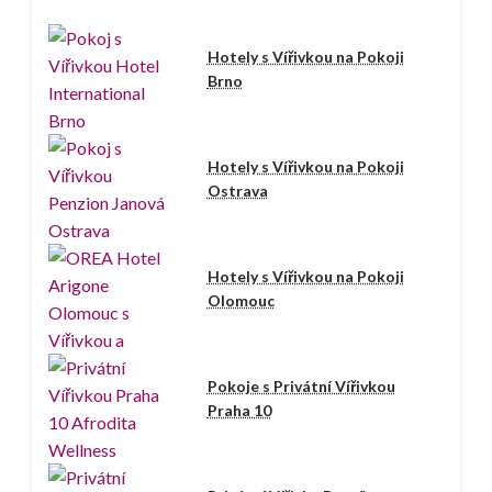
Hotely s Vířivkou na Pokoji
Brno
Hotely s Vířivkou na Pokoji
Ostrava
Hotely s Vířivkou na Pokoji
Olomouc
Pokoje s Privátní Vířivkou
Praha 10