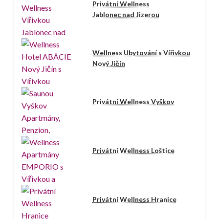
Privátní Wellness
Jablonec nad Jizerou
Wellness Ubytování s Vířivkou
Nový Jičín
Privátní Wellness Vyškov
Privátní Wellness Loštice
Privátní Wellness Hranice