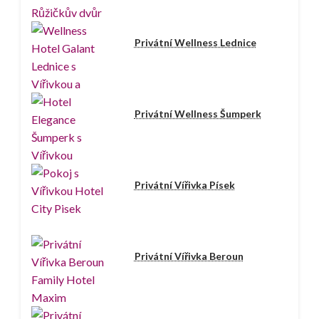
Privátní Wellness Lednice
Privátní Wellness Šumperk
Privátní Vířivka Písek
Privátní Vířivka Beroun