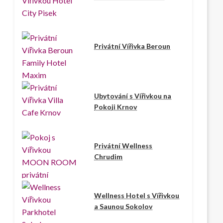
Privátní Vířivka Beroun
Ubytování s Vířivkou na
Pokoji Krnov
Privátní Wellness
Chrudim
Wellness Hotel s Vířivkou
a Saunou Sokolov