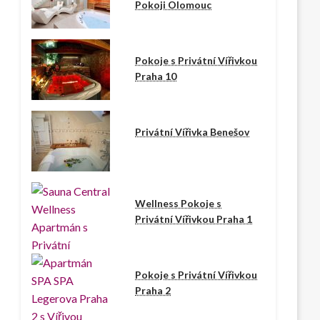
Pokoji Olomouc
Pokoje s Privátní Vířivkou
Praha 10
Privátní Vířivka Benešov
Wellness Pokoje s
Privátní Vířivkou Praha 1
Pokoje s Privátní Vířivkou
Praha 2