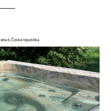
Praha 6, Česká republika