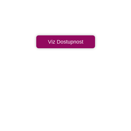
Viz Dostupnost