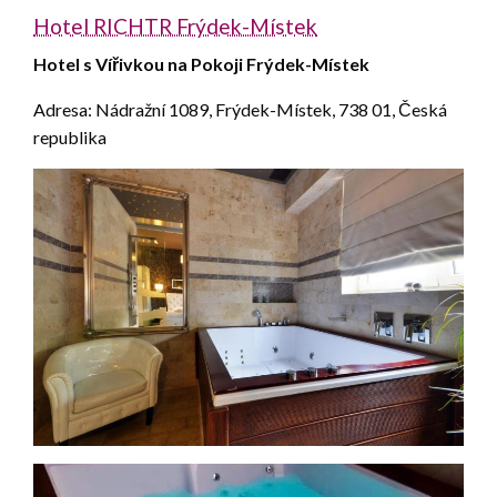
Hotel RICHTR Frýdek-Místek
Hotel s Vířivkou na Pokoji Frýdek-Místek
Adresa: Nádražní 1089, Frýdek-Místek, 738 01, Česká
republika