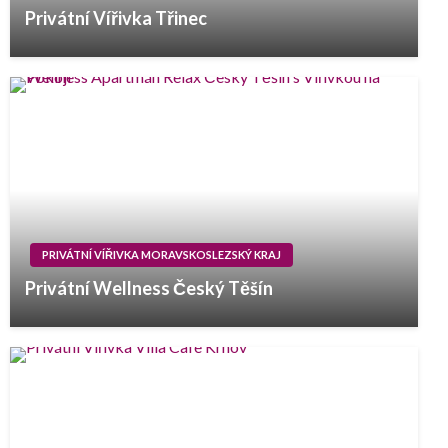
Privátní Vířivka Třinec
PRIVÁTNÍ VÍŘIVKA MORAVSKOSLEZSKÝ KRAJ
Privátní Wellness Český Těšín