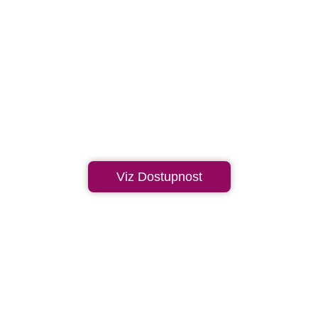
Viz Dostupnost