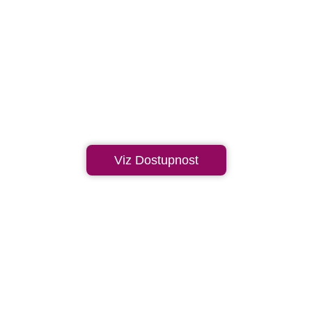
Viz Dostupnost