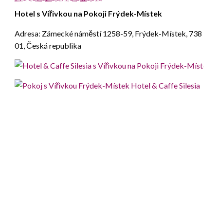
Hotel s Vířivkou na Pokoji Frýdek-Místek
Adresa: Zámecké náměstí 1258-59, Frýdek-Místek, 738
01, Česká republika