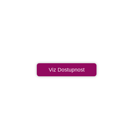
Viz Dostupnost